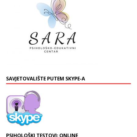
SAVJETOVALIŠTE PUTEM SKYPE-A
PSIHOLOŠKI TESTOVI: ONLINE