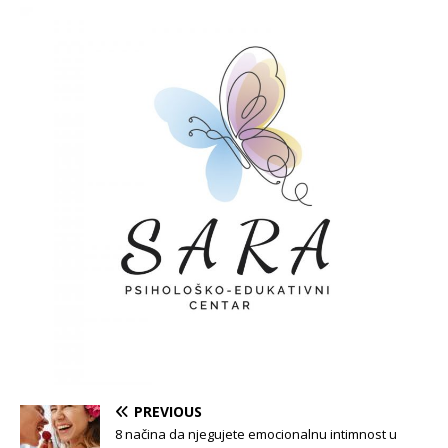
PREVIOUS
8 načina da njegujete emocionalnu intimnost u