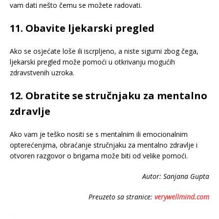
vam dati nešto čemu se možete radovati.
11. Obavite ljekarski pregled
Ako se osjećate loše ili iscrpljeno, a niste sigurni zbog čega,
ljekarski pregled može pomoći u otkrivanju mogućih
zdravstvenih uzroka.
12. Obratite se stručnjaku za mentalno
zdravlje
Ako vam je teško nositi se s mentalnim ili emocionalnim
opterećenjima, obraćanje stručnjaku za mentalno zdravlje i
otvoren razgovor o brigama može biti od velike pomoći.
Autor: Sanjana Gupta
Preuzeto sa stranice:
verywellmind.com