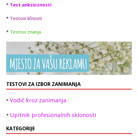
Test anksioznosti
*
Testovi ličnosti
*
Testovi znanja
*
TESTOVI ZA IZBOR ZANIMANJA
Vodič kroz zanimanja
*
Upitnik profesionalnih sklonosti
*
KATEGORIJE