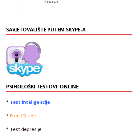
SAVJETOVALIŠTE PUTEM SKYPE-A
PSIHOLOŠKI TESTOVI: ONLINE
Test inteligencije
*
Free IQ test
*
Test depresije
*