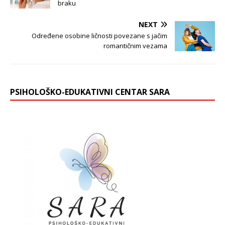
braku
NEXT
Određene osobine ličnosti povezane s jačim
romantičnim vezama
PSIHOLOŠKO-EDUKATIVNI CENTAR SARA