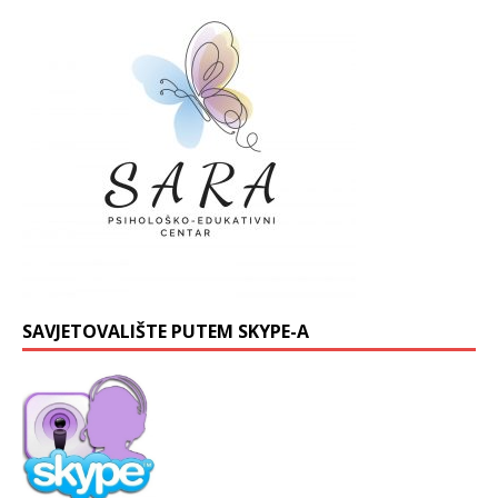
SAVJETOVALIŠTE PUTEM SKYPE-A