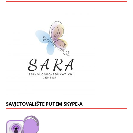
SAVJETOVALIŠTE PUTEM SKYPE-A