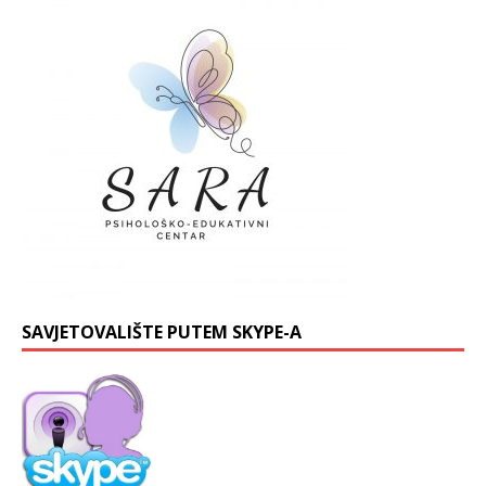
SAVJETOVALIŠTE PUTEM SKYPE-A