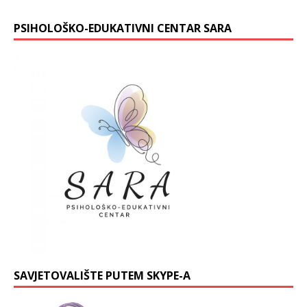
PSIHOLOŠKO-EDUKATIVNI CENTAR SARA
SAVJETOVALIŠTE PUTEM SKYPE-A