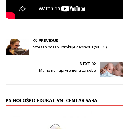
PREVIOUS
Stresan posao uzrokuje depresiju (VIDEO)
NEXT
Mame nemaju vremena za sebe
PSIHOLOŠKO-EDUKATIVNI CENTAR SARA