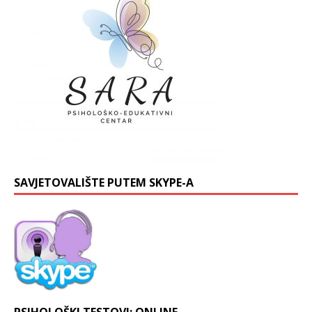
SAVJETOVALIŠTE PUTEM SKYPE-A