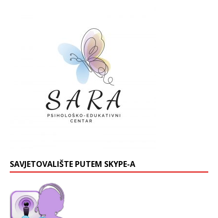
SAVJETOVALIŠTE PUTEM SKYPE-A