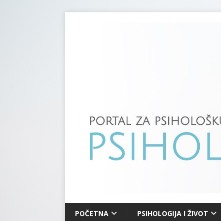
POČETNA
PSIHOLOGIJA I ŽIVOT