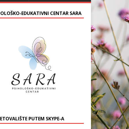
HOLOŠKO-EDUKATIVNI CENTAR SARA
JETOVALIŠTE PUTEM SKYPE-A