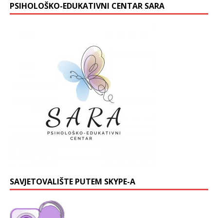
PSIHOLOŠKO-EDUKATIVNI CENTAR SARA
SAVJETOVALIŠTE PUTEM SKYPE-A