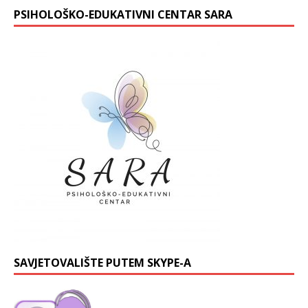
PSIHOLOŠKO-EDUKATIVNI CENTAR SARA
SAVJETOVALIŠTE PUTEM SKYPE-A