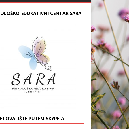
HOLOŠKO-EDUKATIVNI CENTAR SARA
JETOVALIŠTE PUTEM SKYPE-A