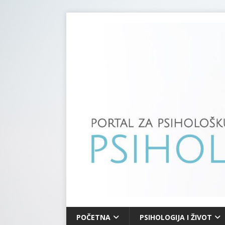
POČETNA
PSIHOLOGIJA I ŽIVOT