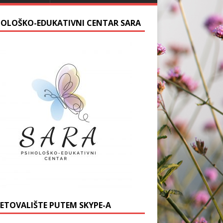
HOLOŠKO-EDUKATIVNI CENTAR SARA
JETOVALIŠTE PUTEM SKYPE-A