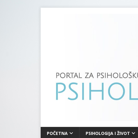
POČETNA
PSIHOLOGIJA I ŽIVOT