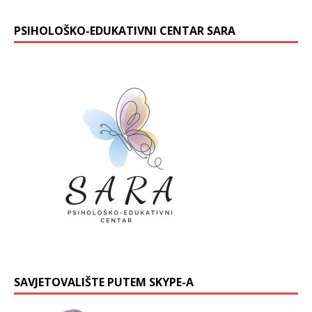
PSIHOLOŠKO-EDUKATIVNI CENTAR SARA
SAVJETOVALIŠTE PUTEM SKYPE-A