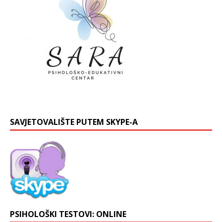
SAVJETOVALIŠTE PUTEM SKYPE-A
PSIHOLOŠKI TESTOVI: ONLINE