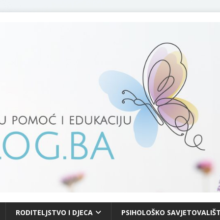
RODITELJSTVO I DJECA
PSIHOLOŠKO SAVJETOVALIŠT