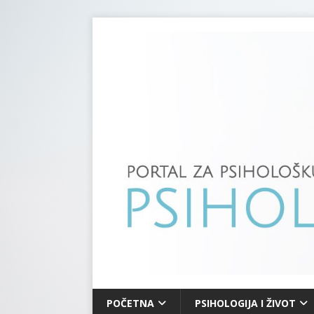
POČETNA
PSIHOLOGIJA I ŽIVOT