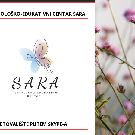
HOLOŠKO-EDUKATIVNI CENTAR SARA
JETOVALIŠTE PUTEM SKYPE-A