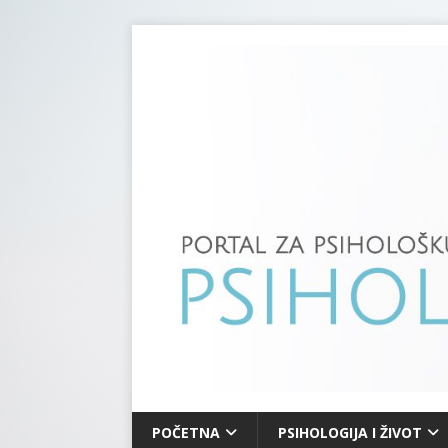
POČETNA
PSIHOLOGIJA I ŽIVOT