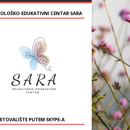
HOLOŠKO-EDUKATIVNI CENTAR SARA
JETOVALIŠTE PUTEM SKYPE-A