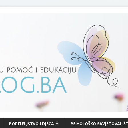
RODITELJSTVO I DJECA
PSIHOLOŠKO SAVJETOVALIŠT