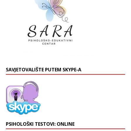
SAVJETOVALIŠTE PUTEM SKYPE-A
PSIHOLOŠKI TESTOVI: ONLINE