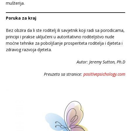
mušterija.
Poruka za kraj
Bez obzira da li ste roditelj ili savjetnik koji radi sa porodicama,
principi i prakse uključeni u autoritativno roditeljstvo nude
moćne tehnike za poboljšanje prosperiteta roditelja i djeteta i
zdravog razvoja djeteta.
Autor: Jeremy Sutton, Ph.D
Preuzeto sa stranice:
positivepsichology.com