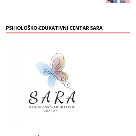
PSIHOLOŠKO-EDUKATIVNI CENTAR SARA