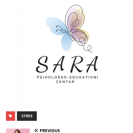
STRES
PREVIOUS