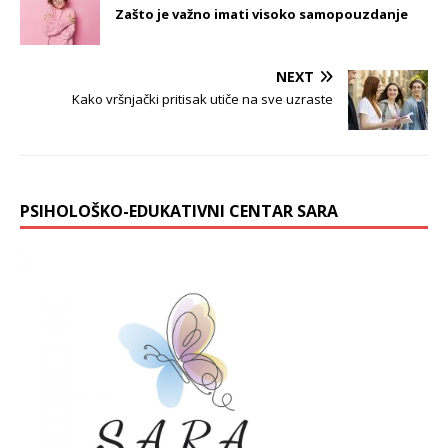
Zašto je važno imati visoko samopouzdanje
NEXT
Kako vršnjački pritisak utiče na sve uzraste
PSIHOLOŠKO-EDUKATIVNI CENTAR SARA