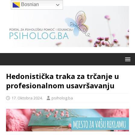
Bosnian
Hedonistička traka za trčanje u
profesionalnom usavršavanju
17. Oktobra 2024.
psiholog.ba