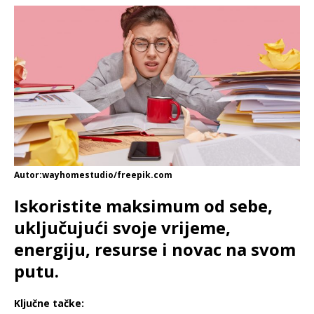
Autor:wayhomestudio/freepik.com
Iskoristite maksimum od sebe,
uključujući svoje vrijeme,
energiju, resurse i novac na svom
putu.
Ključne tačke: