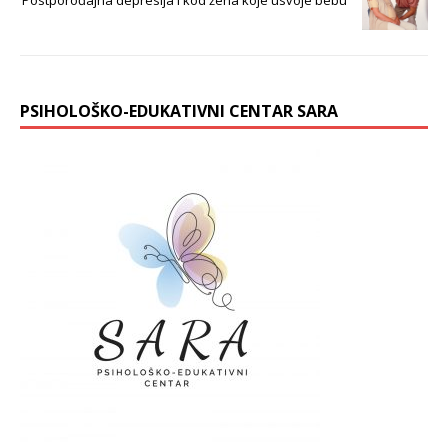
PSIHOLOŠKO-EDUKATIVNI CENTAR SARA