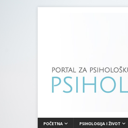
POČETNA
PSIHOLOGIJA I ŽIVOT