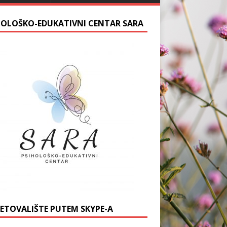
HOLOŠKO-EDUKATIVNI CENTAR SARA
JETOVALIŠTE PUTEM SKYPE-A