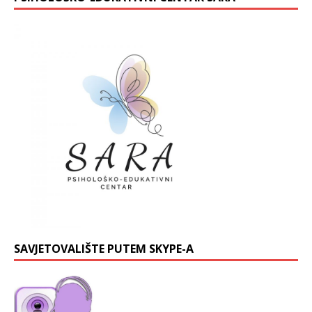
SAVJETOVALIŠTE PUTEM SKYPE-A