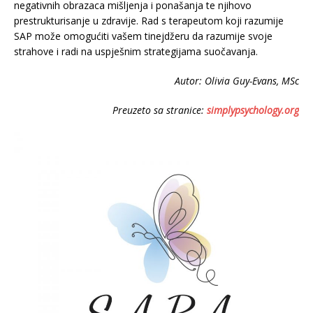
negativnih obrazaca mišljenja i ponašanja te njihovo
prestrukturisanje u zdravije. Rad s terapeutom koji razumije
SAP može omogućiti vašem tinejdžeru da razumije svoje
strahove i radi na uspješnim strategijama suočavanja.
Autor: Olivia Guy-Evans, MSc
Preuzeto sa stranice:
simplypsychology.org