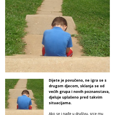
Dijete je povučeno, ne igra se s
drugom djecom, sklanja se od
većih grupa i novih poznanstava,
djeluje uplašeno pred takvim
situacijama.
Ako se i nađe u društvu, srce mu