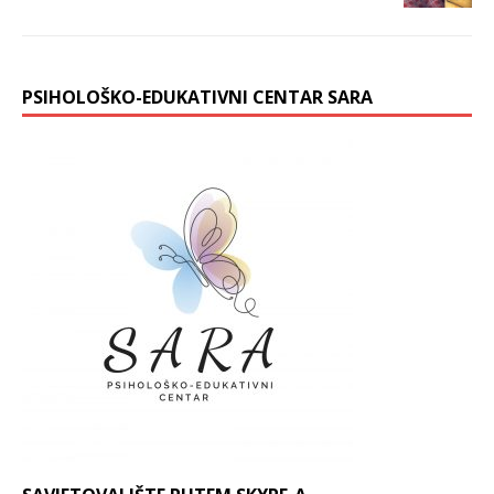
PSIHOLOŠKO-EDUKATIVNI CENTAR SARA