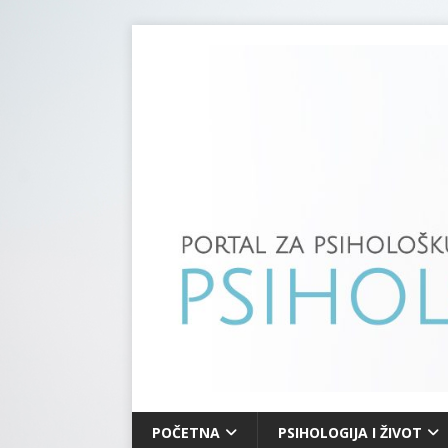
POČETNA
PSIHOLOGIJA I ŽIVOT