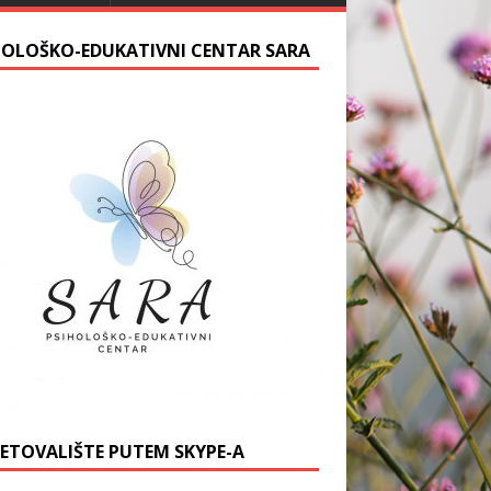
HOLOŠKO-EDUKATIVNI CENTAR SARA
JETOVALIŠTE PUTEM SKYPE-A