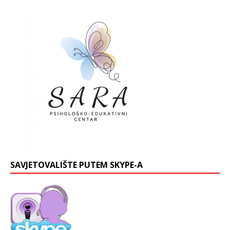
SAVJETOVALIŠTE PUTEM SKYPE-A