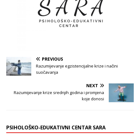
PREVIOUS
Razumijevanje egzistencijalne krize i načini
suočavanja
NEXT
Razumijevanje krize srednjih godina i promjena
koje donosi
PSIHOLOŠKO-EDUKATIVNI CENTAR SARA