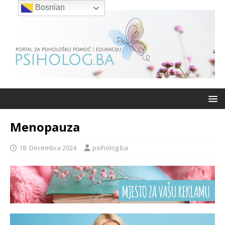
Bosnian
Menopauza
18. Decembra 2024.
psiholog.ba