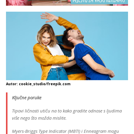
Autor: cookie_studio/freepik.com
Ključne poruke
Tipovi ličnosti utiču na to kako gradite odnose s ljudima
više nego što možda mislite.
Myers-Briggs Type Indicator (MBTI) i Enneagram mogu