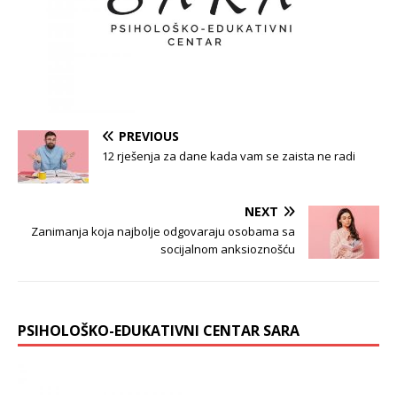
PREVIOUS
12 rješenja za dane kada vam se zaista ne radi
NEXT
Zanimanja koja najbolje odgovaraju osobama sa
socijalnom anksioznošću
PSIHOLOŠKO-EDUKATIVNI CENTAR SARA