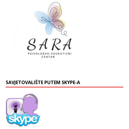
SAVJETOVALIŠTE PUTEM SKYPE-A