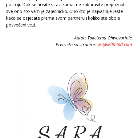
postoji. Dok se nosite s razlikama, ne zaboravite prepoznati
sve ono što vam je zajedničko. Ono što je najvažnije jeste
kako se osjećate prema svom partneru i koliko ste oboje
posvećeni vezi.
Autor: Toketemu Ohwovoriole
Preuzeto sa stranice:
verywellmind.com