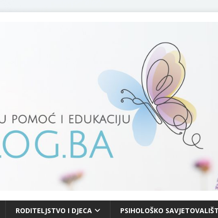
RODITELJSTVO I DJECA
PSIHOLOŠKO SAVJETOVALIŠT