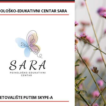
HOLOŠKO-EDUKATIVNI CENTAR SARA
JETOVALIŠTE PUTEM SKYPE-A