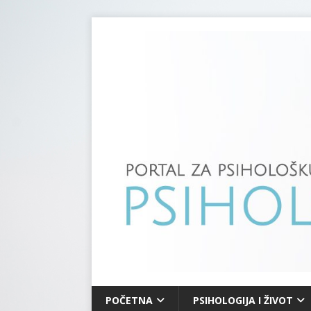
POČETNA
PSIHOLOGIJA I ŽIVOT