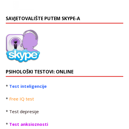
SAVJETOVALIŠTE PUTEM SKYPE-A
PSIHOLOŠKI TESTOVI: ONLINE
Test inteligencije
*
Free IQ test
*
Test depresije
*
Test anksioznosti
*