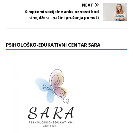
NEXT
Simptomi socijalne anksioznosti kod
tinejdžera i načini pružanja pomoći
PSIHOLOŠKO-EDUKATIVNI CENTAR SARA