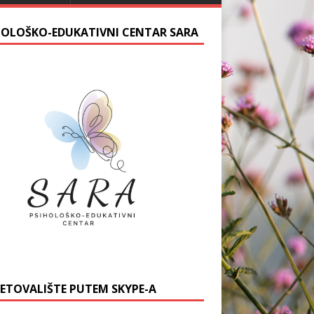
HOLOŠKO-EDUKATIVNI CENTAR SARA
JETOVALIŠTE PUTEM SKYPE-A