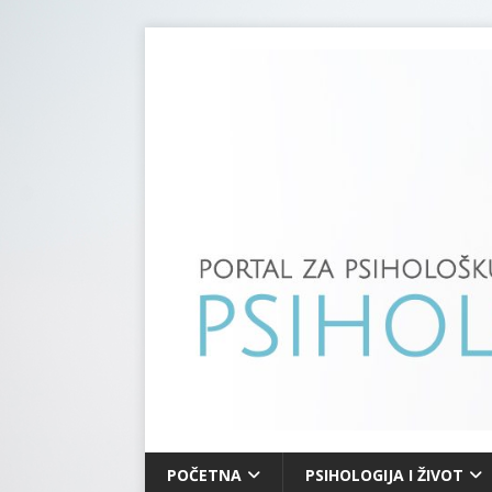
POČETNA
PSIHOLOGIJA I ŽIVOT