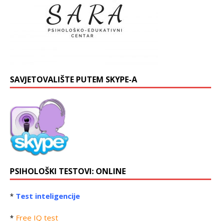
SAVJETOVALIŠTE PUTEM SKYPE-A
PSIHOLOŠKI TESTOVI: ONLINE
Test inteligencije
*
Free IQ test
*