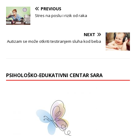
PREVIOUS
Stres na poslu i rizik od raka
NEXT
Autizam se može otkriti testiranjem sluha kod beba
PSIHOLOŠKO-EDUKATIVNI CENTAR SARA