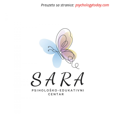
Preuzeto sa stranice:
psychologytoday.com