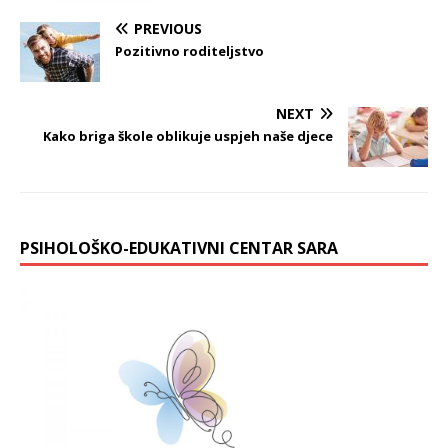
PREVIOUS
Pozitivno roditeljstvo
NEXT
Kako briga škole oblikuje uspjeh naše djece
PSIHOLOŠKO-EDUKATIVNI CENTAR SARA