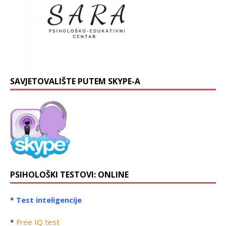
SAVJETOVALIŠTE PUTEM SKYPE-A
PSIHOLOŠKI TESTOVI: ONLINE
Test inteligencije
*
Free IQ test
*