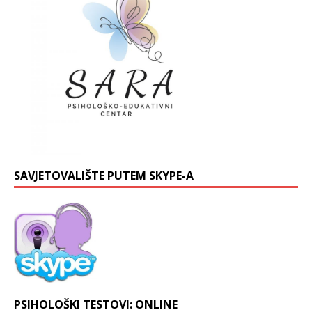
SAVJETOVALIŠTE PUTEM SKYPE-A
PSIHOLOŠKI TESTOVI: ONLINE