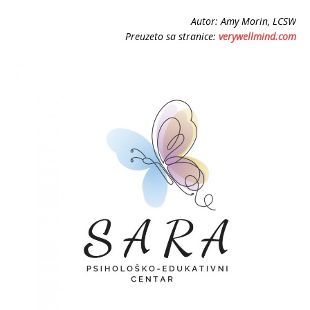
Autor: Amy Morin, LCSW
Preuzeto sa stranice:
verywellmind.com