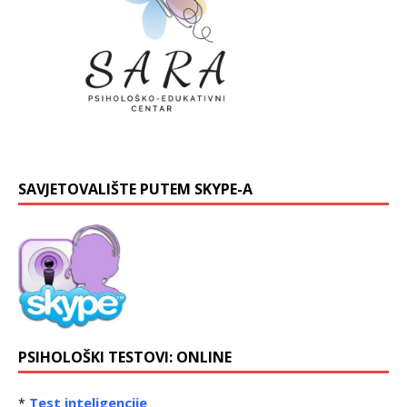
SAVJETOVALIŠTE PUTEM SKYPE-A
PSIHOLOŠKI TESTOVI: ONLINE
Test inteligencije
*