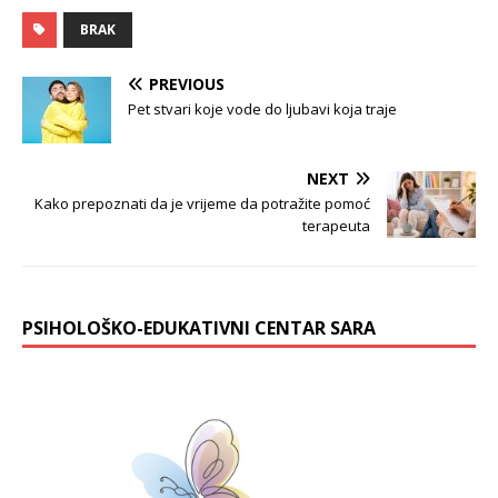
BRAK
PREVIOUS
Pet stvari koje vode do ljubavi koja traje
NEXT
Kako prepoznati da je vrijeme da potražite pomoć
terapeuta
PSIHOLOŠKO-EDUKATIVNI CENTAR SARA