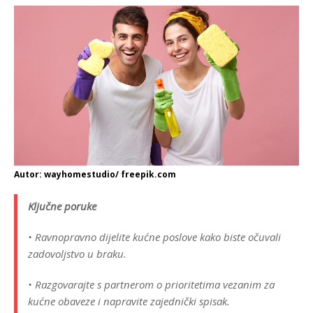
Autor: wayhomestudio/ freepik.com
Ključne poruke
• Ravnopravno dijelite kućne poslove kako biste očuvali
zadovoljstvo u braku.
• Razgovarajte s partnerom o prioritetima vezanim za
kućne obaveze i napravite zajednički spisak.