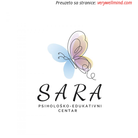
Preuzeto sa stranice:
verywellmind.com