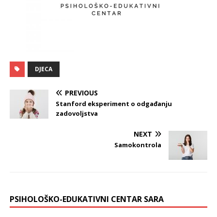
DJECA
PREVIOUS
Stanford eksperiment o odgađanju
zadovoljstva
NEXT
Samokontrola
PSIHOLOŠKO-EDUKATIVNI CENTAR SARA