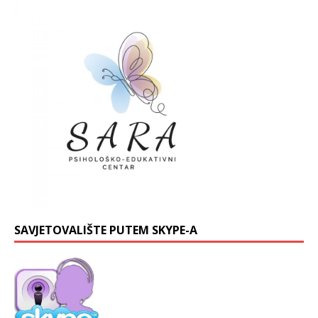
SAVJETOVALIŠTE PUTEM SKYPE-A