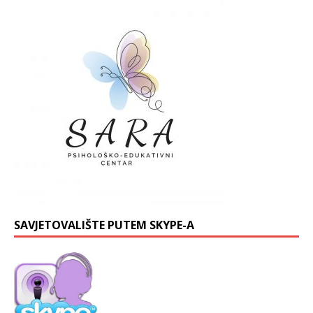
SAVJETOVALIŠTE PUTEM SKYPE-A