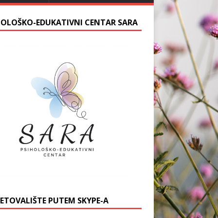
HOLOŠKO-EDUKATIVNI CENTAR SARA
JETOVALIŠTE PUTEM SKYPE-A