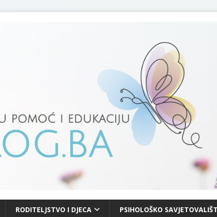
RODITELJSTVO I DJECA
PSIHOLOŠKO SAVJETOVALIŠT