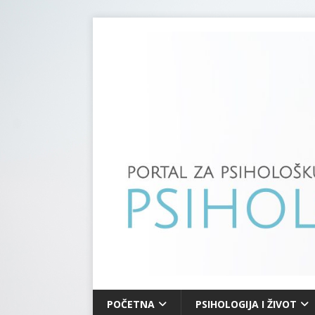
POČETNA
PSIHOLOGIJA I ŽIVOT