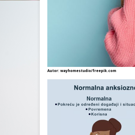
Autor: wayhomestudio/freepik.com