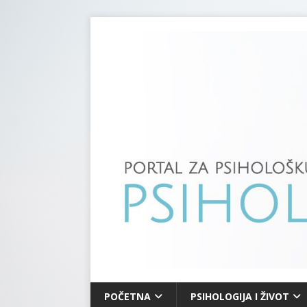
POČETNA
PSIHOLOGIJA I ŽIVOT