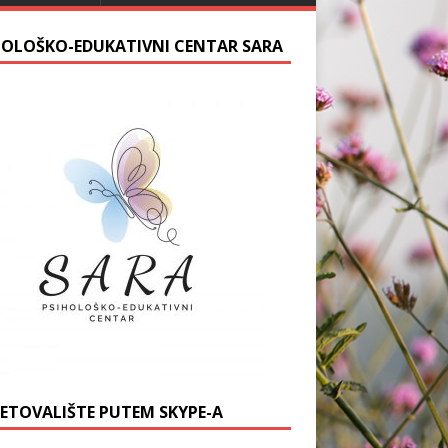
HOLOŠKO-EDUKATIVNI CENTAR SARA
JETOVALIŠTE PUTEM SKYPE-A